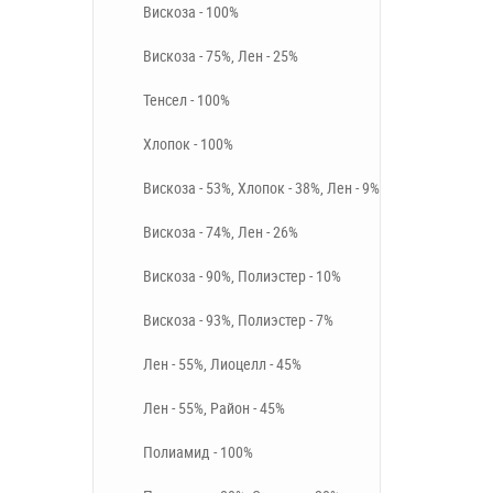
Вискоза - 100%
Вискоза - 75%, Лен - 25%
Тенсел - 100%
Хлопок - 100%
Вискоза - 53%, Хлопок - 38%, Лен - 9%
Вискоза - 74%, Лен - 26%
Вискоза - 90%, Полиэстер - 10%
Вискоза - 93%, Полиэстер - 7%
Лен - 55%, Лиоцелл - 45%
Лен - 55%, Район - 45%
Полиамид - 100%