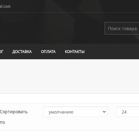
il.com
ОГ
ДОСТАВКА
ОПЛАТА
КОНТАКТЫ
Сортировать
по