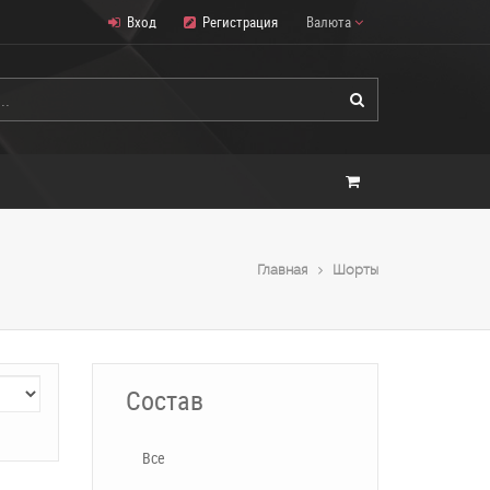
Вход
Регистрация
Валюта
Главная
Шорты
Состав
Все