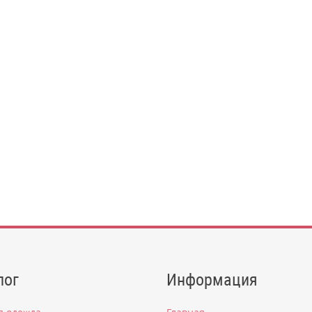
лог
Информация