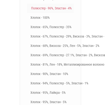
Полиэстер - 96%, Эластан - 4%
Хлопок - 100%
Хлопок - 65%, Полиэстер - 35%
Хлопок - 67%, Полиэстер - 29%, Вискоза - 3%, Эластан -
Хлопок - 68%, Вискоза - 25%, Лен - 5%, Эластан - 2%
Хлопок - 69%, Полиэстер - 27.1%, Эластан - 2%, Вискоза
Хлопок - 81%, Лен - 18%, Металлизированное волокно 
Хлопок - 90%, Эластан - 10%
Хлопок - 94%, Полиэстер - 5%, Эластан - 1%
Хлопок - 95%, Лайкра - 5%
Хлопок - 95%, Эластан - 5%