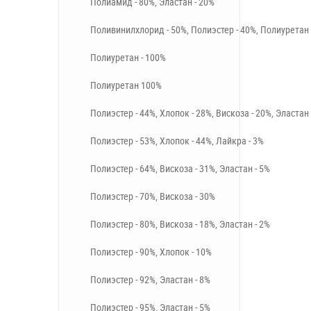
Полиамид - 80%, Эластан - 20%
Поливинилхлорид - 50%, Полиэстер - 40%, Полиуретан 
Полиуретан - 100%
Полиуретан 100%
Полиэстер - 44%, Хлопок - 28%, Вискоза - 20%, Эластан 
Полиэстер - 53%, Хлопок - 44%, Лайкра - 3%
Полиэстер - 64%, Вискоза - 31%, Эластан - 5%
Полиэстер - 70%, Вискоза - 30%
Полиэстер - 80%, Вискоза - 18%, Эластан - 2%
Полиэстер - 90%, Хлопок - 10%
Полиэстер - 92%, Эластан - 8%
Полиэстер - 95%, Эластан - 5%