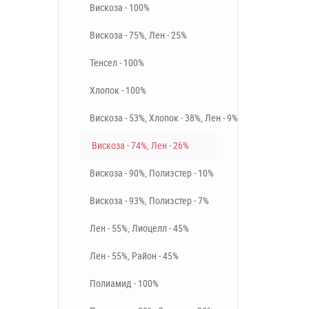
Вискоза - 100%
Вискоза - 75%, Лен - 25%
Тенсел - 100%
Хлопок - 100%
Вискоза - 53%, Хлопок - 38%, Лен - 9%
Вискоза - 74%, Лен - 26%
Вискоза - 90%, Полиэстер - 10%
Вискоза - 93%, Полиэстер - 7%
Лен - 55%, Лиоцелл - 45%
Лен - 55%, Район - 45%
Полиамид - 100%