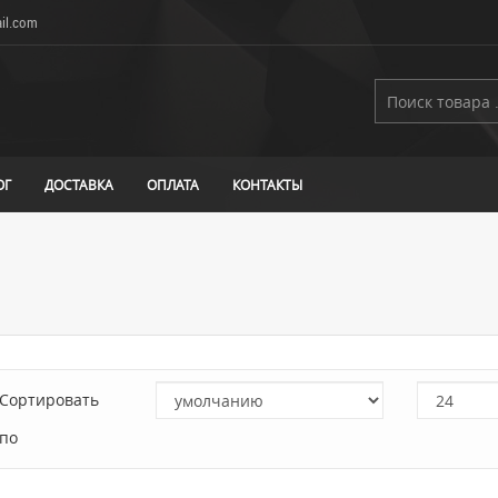
il.com
ОГ
ДОСТАВКА
ОПЛАТА
КОНТАКТЫ
Сортировать
по