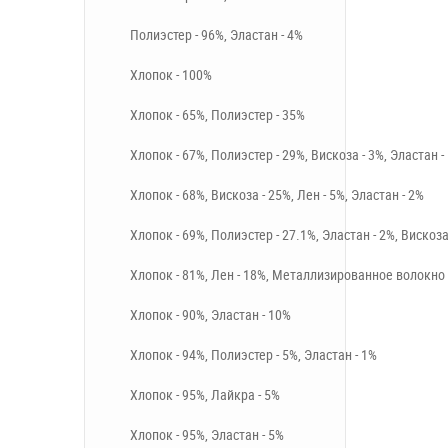
Полиэстер - 96%, Эластан - 4%
Хлопок - 100%
Хлопок - 65%, Полиэстер - 35%
Хлопок - 67%, Полиэстер - 29%, Вискоза - 3%, Эластан -
Хлопок - 68%, Вискоза - 25%, Лен - 5%, Эластан - 2%
Хлопок - 69%, Полиэстер - 27.1%, Эластан - 2%, Вискоза
Хлопок - 81%, Лен - 18%, Металлизированное волокно 
Хлопок - 90%, Эластан - 10%
Хлопок - 94%, Полиэстер - 5%, Эластан - 1%
Хлопок - 95%, Лайкра - 5%
Хлопок - 95%, Эластан - 5%