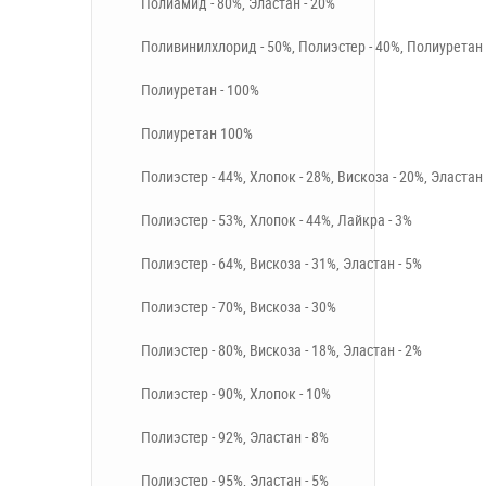
Полиамид - 80%, Эластан - 20%
Поливинилхлорид - 50%, Полиэстер - 40%, Полиуретан 
Полиуретан - 100%
Полиуретан 100%
Полиэстер - 44%, Хлопок - 28%, Вискоза - 20%, Эластан 
Полиэстер - 53%, Хлопок - 44%, Лайкра - 3%
Полиэстер - 64%, Вискоза - 31%, Эластан - 5%
Полиэстер - 70%, Вискоза - 30%
Полиэстер - 80%, Вискоза - 18%, Эластан - 2%
Полиэстер - 90%, Хлопок - 10%
Полиэстер - 92%, Эластан - 8%
Полиэстер - 95%, Эластан - 5%