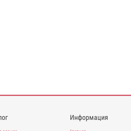
лог
Информация