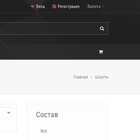
Вход
Регистрация
Валюта
Главная
Шорты
Состав
Все