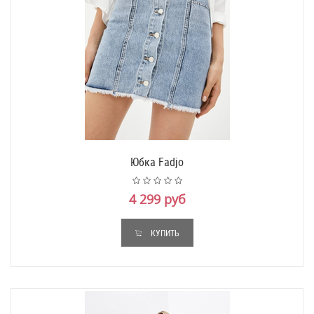
Юбка Fadjo
4 299 руб
КУПИТЬ