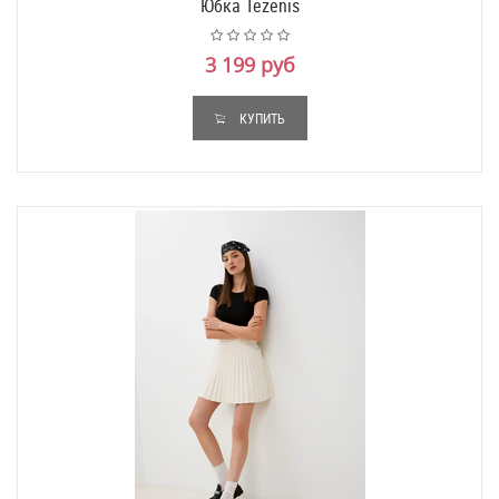
Юбка Tezenis
3 199 руб
КУПИТЬ