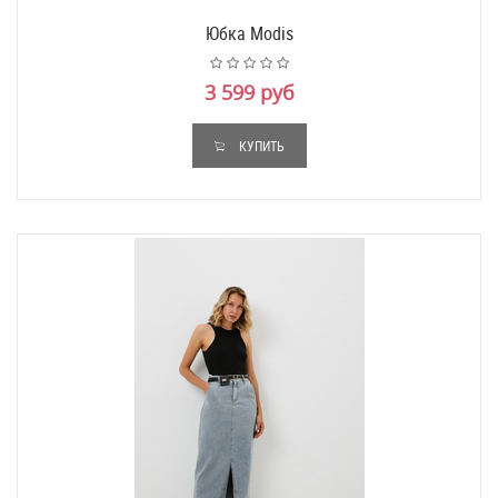
Юбка Modis
3 599 руб
КУПИТЬ