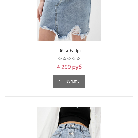
Юбка Fadjo
4 299 руб
КУПИТЬ