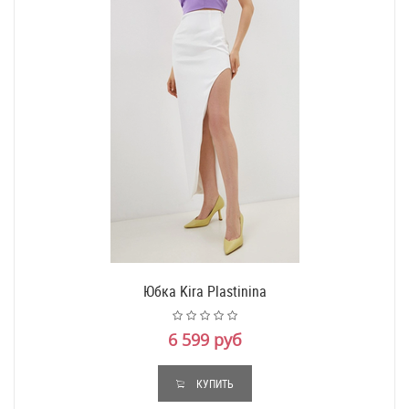
Юбка Kira Plastinina
6 599 руб
КУПИТЬ