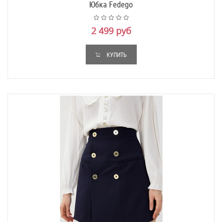
Юбка Fedego
2 499 руб
КУПИТЬ