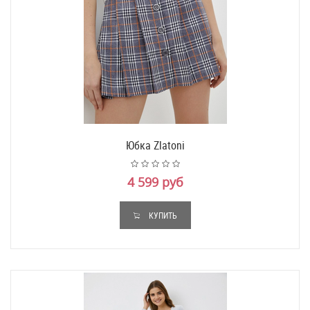
Юбка Zlatoni
4 599 руб
КУПИТЬ