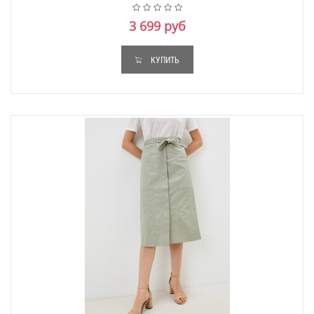
3 699 руб
КУПИТЬ