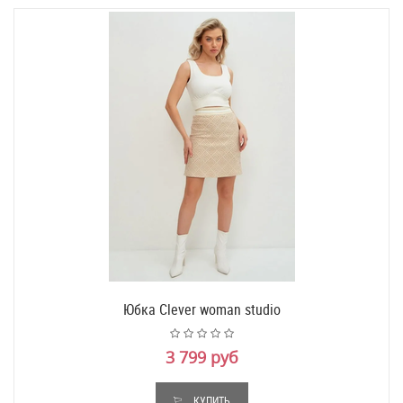
Юбка Clever woman studio
3 799 руб
КУПИТЬ