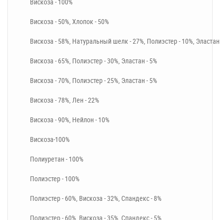
Вискоза - 100%
Вискоза - 50%, Хлопок - 50%
Вискоза - 58%, Натуральный шелк - 27%, Полиэстер - 10%, Эластан 
Вискоза - 65%, Полиэстер - 30%, Эластан - 5%
Вискоза - 70%, Полиэстер - 25%, Эластан - 5%
Вискоза - 78%, Лен - 22%
Вискоза - 90%, Нейлон - 10%
Вискоза-100%
Полиуретан - 100%
Полиэстер - 100%
Полиэстер - 60%, Вискоза - 32%, Спандекс - 8%
Полиэстер - 60%, Вискоза - 35%, Спандекс - 5%