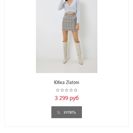
Юбка Zlatoni
3 299 руб
КУПИТЬ