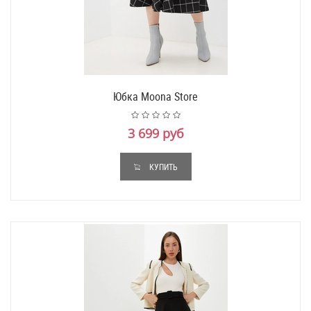
Юбка Moona Store
3 699 руб
КУПИТЬ