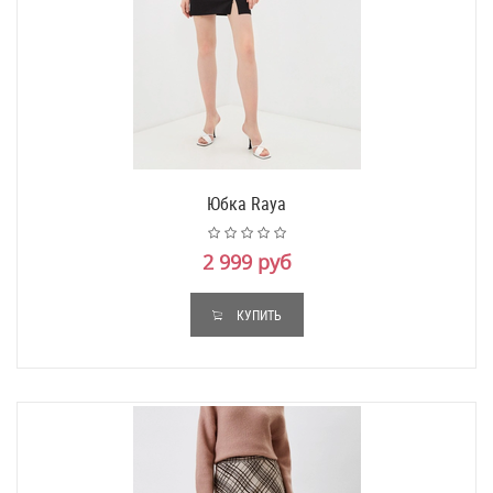
Юбка Raya
2 999 руб
КУПИТЬ