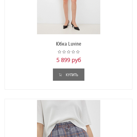
Юбка Luvine
5 899 руб
КУПИТЬ