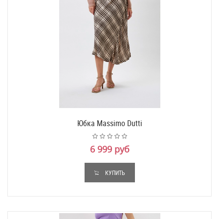
Юбка Massimo Dutti
6 999 руб
КУПИТЬ