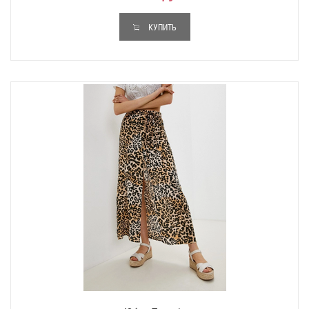
КУПИТЬ