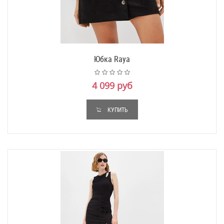
Юбка Raya
4 099 руб
КУПИТЬ