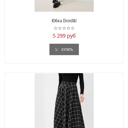
Юбка Droid&I
5 299 руб
КУПИТЬ