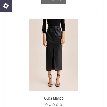
Юбка Mango