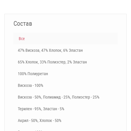
Состав
Все
47% Вискоза, 47% Хлопок, 6% Эластан
65% Хлопок, 33% Полиэстер, 2% Эластан
100% Полиуретан
Вискоза - 100%
Вискоза - 50%, Полиамид - 25%, Полиэстер - 25%
Терилен - 95%, Эластан - 5%
Акрил - 50%, Хлопок - 50%