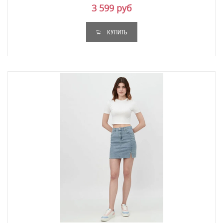
3 599 руб
КУПИТЬ