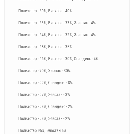
Полиэстер - 60%, Вискоза - 40%
Полиэстер - 63%, Вискоза - 33%, Эластан - 4%
Полиэстер - 64%, Вискоза - 32%, Эластан - 4%
Полиэстер - 65%, Вискоза - 35%
Полиэстер - 66%, Вискоза - 30%, Спандекс - 4%
Полиэстер - 70%, Хлопок - 30%
Полиэстер - 92%, Спандекс - 8%
Полиэстер - 97%, Эластан - 3%
Полиэстер - 98%, Спандекс - 2%
Полиэстер - 98%, Эластан - 2%
Полиэстер 95%, Эластан 5%