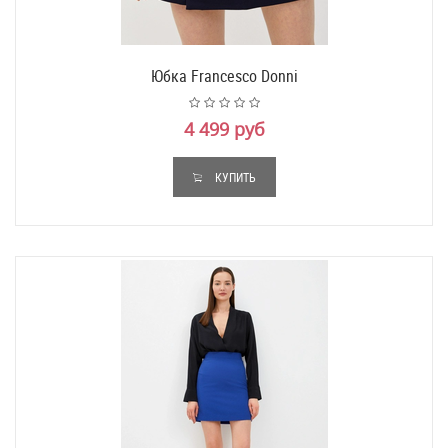
Юбка Francesco Donni
4 499 руб
КУПИТЬ