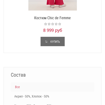
Костюм Chic de Femme
8 999 руб
КУПИТЬ
Состав
Все
Акрил - 50%, Хлопок - 50%