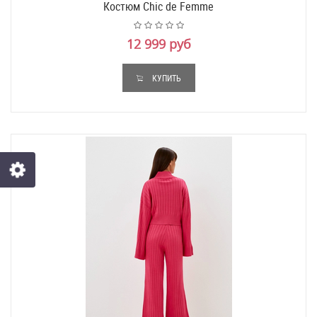
Костюм Chic de Femme
12 999 руб
КУПИТЬ