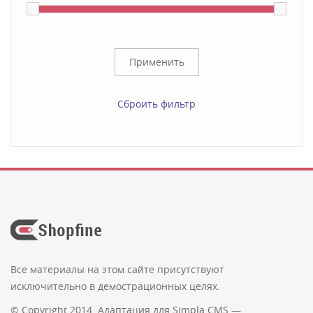
Сброить фильтр
Все материалы на этом сайте присутствуют
исключительно в демострационных целях.
© Copyright 2014. Адаптация для Simpla CMS —