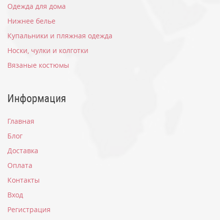
Одежда для дома
Нижнее белье
Купальники и пляжная одежда
Носки, чулки и колготки
Вязаные костюмы
Информация
Главная
Блог
Доставка
Оплата
Контакты
Вход
Регистрация