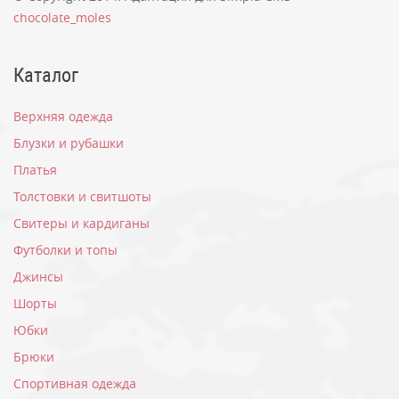
chocolate_moles
Каталог
Верхняя одежда
Блузки и рубашки
Платья
Толстовки и свитшоты
Свитеры и кардиганы
Футболки и топы
Джинсы
Шорты
Юбки
Брюки
Спортивная одежда