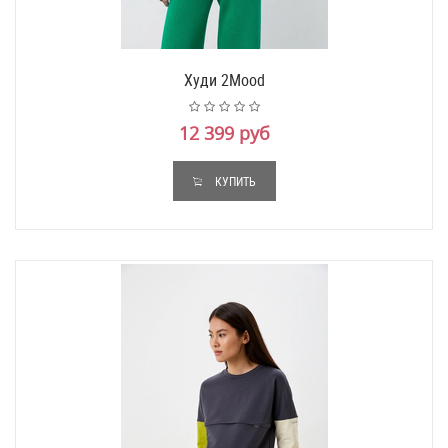
Худи 2Mood
12 399 руб
КУПИТЬ