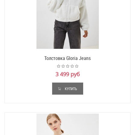
Толстовка Gloria Jeans
3 499 руб
КУПИТЬ