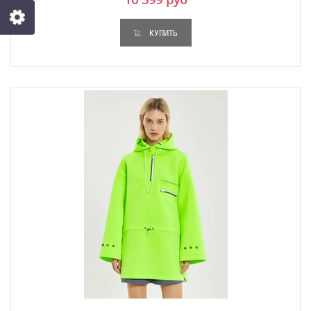
КУПИТЬ