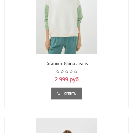
Свитшот Gloria Jeans
2 999 руб
КУПИТЬ