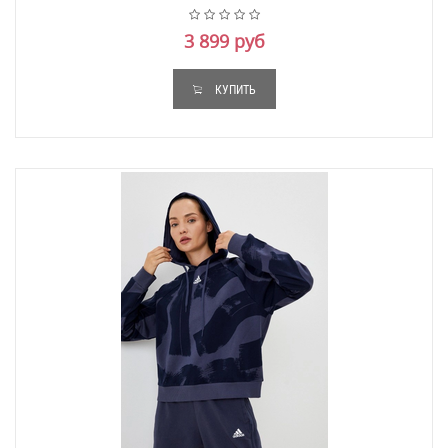
3 899 руб
КУПИТЬ