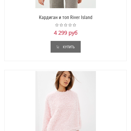
Кардиган и топ River Island
4 299 руб
КУПИТЬ