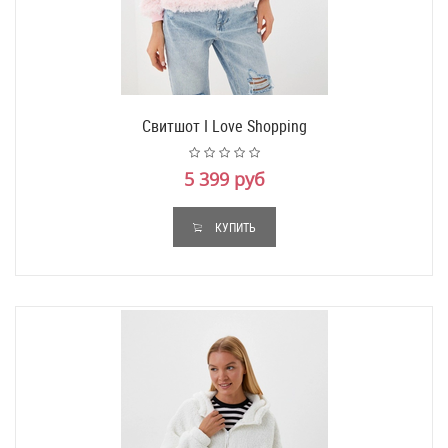
Свитшот I Love Shopping
5 399 руб
КУПИТЬ