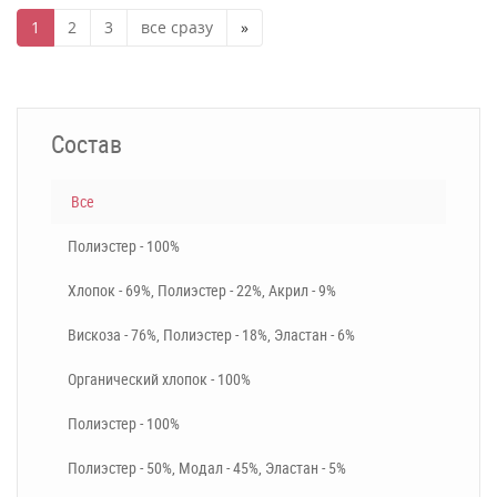
1
2
3
все сразу
»
Состав
Все
Полиэстер - 100%
Хлопок - 69%, Полиэстер - 22%, Акрил - 9%
Вискоза - 76%, Полиэстер - 18%, Эластан - 6%
Органический хлопок - 100%
Полиэстер - 100%
Полиэстер - 50%, Модал - 45%, Эластан - 5%