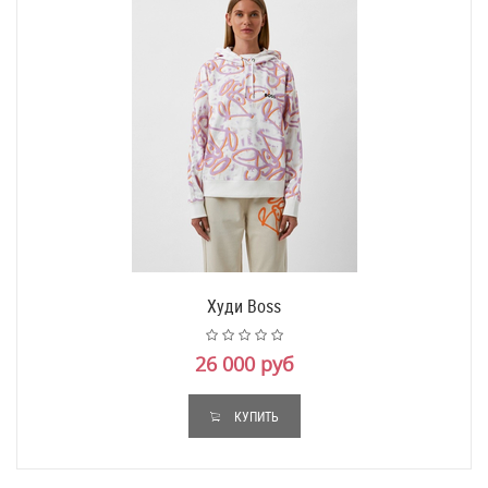
Худи Boss
26 000 руб
КУПИТЬ