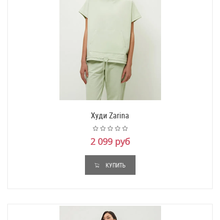
Худи Zarina
2 099 руб
КУПИТЬ