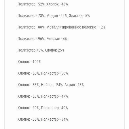
Полиэстер - 52%, Хлопок - 48%
Полиэстер - 73%, Модал - 22%, Эластан - 5%
Полиэстер - 88%, Металлизированное волокно - 12%
Полиэстер - 96%, Эластан - 4%
Полиэстер-75%, Хлопок-25%
Хлопок - 100%
Хлопок - 50%, Полиэстер - 50%
Хлопок - 53%, Нейлон - 24%, Акрил - 23%
Хлопок - 53%, Полиэстер - 47%
Хлопок - 60%, Полиэстер - 40%
Хлопок - 66%, Полиэстер - 34%