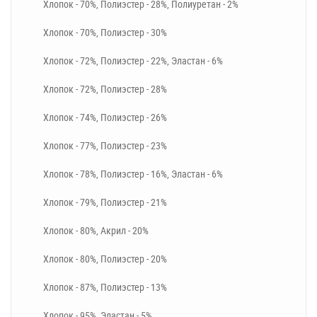
Хлопок - 70%, Полиэстер - 28%, Полиуретан - 2%
Хлопок - 70%, Полиэстер - 30%
Хлопок - 72%, Полиэстер - 22%, Эластан - 6%
Хлопок - 72%, Полиэстер - 28%
Хлопок - 74%, Полиэстер - 26%
Хлопок - 77%, Полиэстер - 23%
Хлопок - 78%, Полиэстер - 16%, Эластан - 6%
Хлопок - 79%, Полиэстер - 21%
Хлопок - 80%, Акрил - 20%
Хлопок - 80%, Полиэстер - 20%
Хлопок - 87%, Полиэстер - 13%
Хлопок - 95%, Эластан - 5%