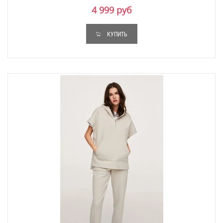
4 999 руб
КУПИТЬ