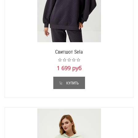
Свитшот Sela
1 699 руб
КУПИТЬ