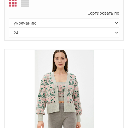
Сортировать по