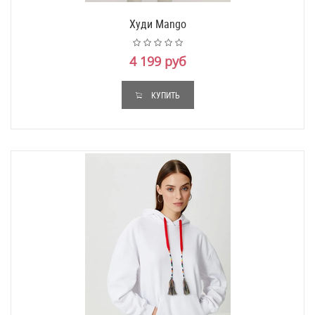
Худи Mango
4 199 руб
КУПИТЬ