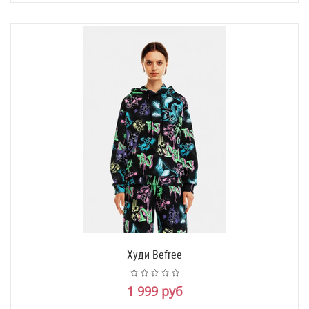
Худи Befree
1 999 руб