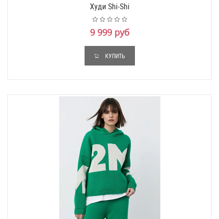
Худи Shi-Shi
9 999 руб
КУПИТЬ