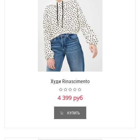
Худи Rinascimento
4 399 руб
КУПИТЬ