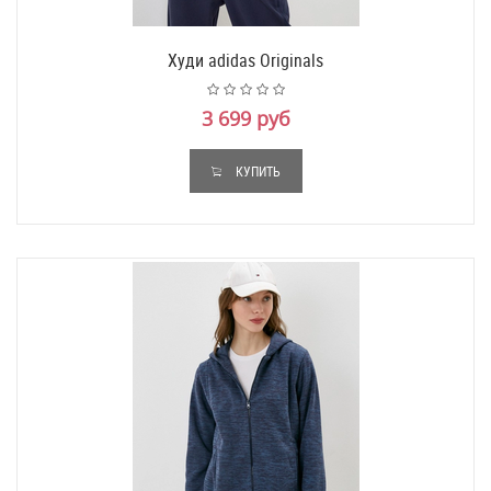
Худи adidas Originals
3 699 руб
КУПИТЬ