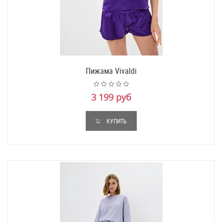
Пижама Vivaldi
3 199 руб
КУПИТЬ