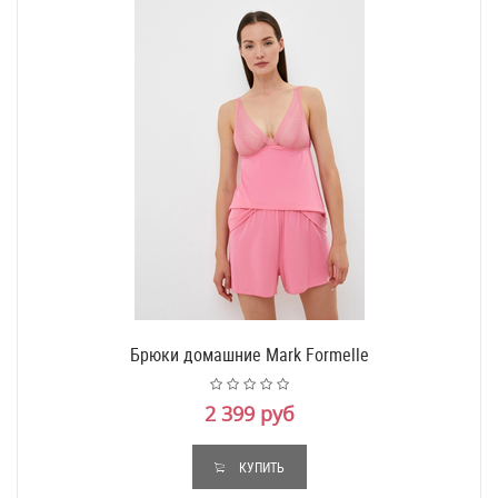
Брюки домашние Mark Formelle
2 399 руб
КУПИТЬ