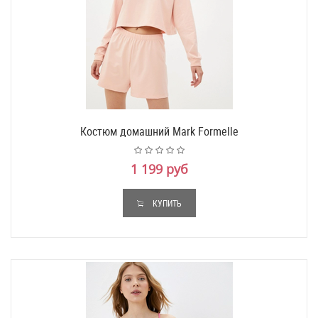
Костюм домашний Mark Formelle
1 199 руб
КУПИТЬ