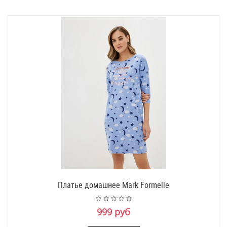
Платье домашнее Mark Formelle
999 руб