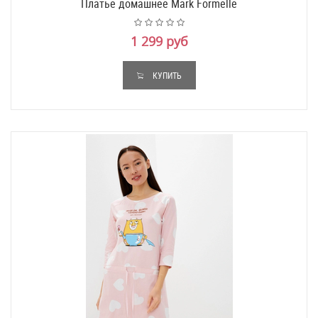
Платье домашнее Mark Formelle
1 299 руб
КУПИТЬ