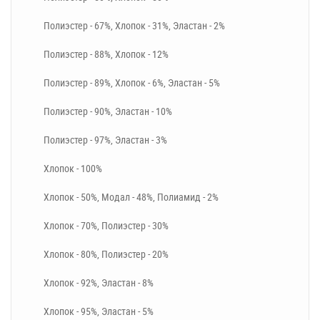
Полиэстер - 67%, Хлопок - 31%, Эластан - 2%
Полиэстер - 88%, Хлопок - 12%
Полиэстер - 89%, Хлопок - 6%, Эластан - 5%
Полиэстер - 90%, Эластан - 10%
Полиэстер - 97%, Эластан - 3%
Хлопок - 100%
Хлопок - 50%, Модал - 48%, Полиамид - 2%
Хлопок - 70%, Полиэстер - 30%
Хлопок - 80%, Полиэстер - 20%
Хлопок - 92%, Эластан - 8%
Хлопок - 95%, Эластан - 5%