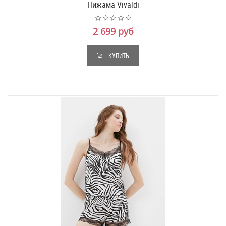
Пижама Vivaldi
2 699 руб
КУПИТЬ