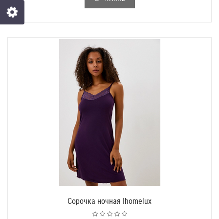
Сорочка ночная Ihomelux