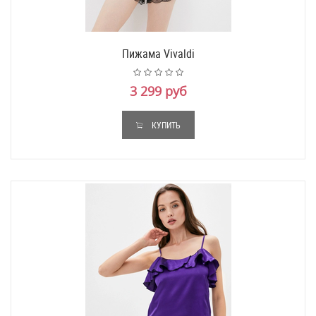
Пижама Vivaldi
3 299 руб
КУПИТЬ