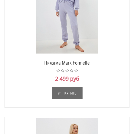
Пижама Mark Formelle
2 499 руб
КУПИТЬ