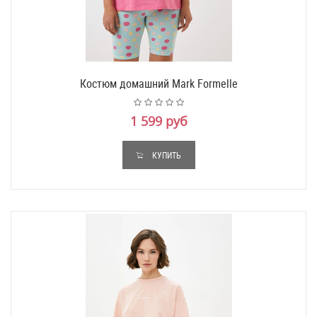
Костюм домашний Mark Formelle
1 599 руб
КУПИТЬ