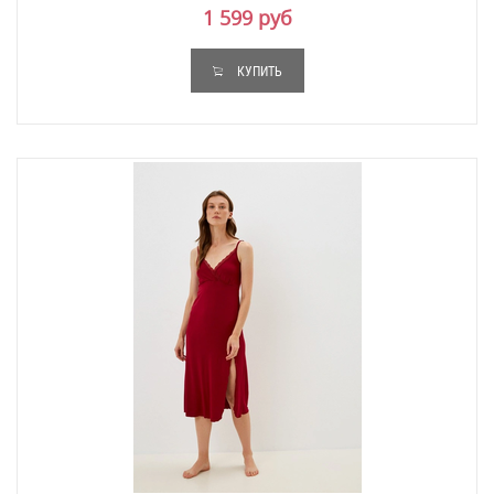
1 599 руб
КУПИТЬ