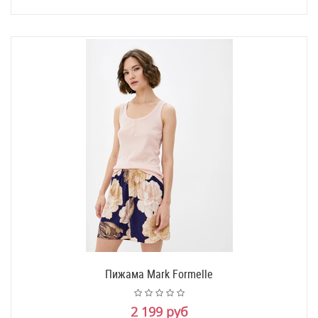
Пижама Mark Formelle
2 199 руб