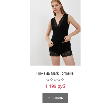
Пижама Mark Formelle
1 199 руб
КУПИТЬ