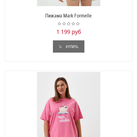
Пижама Mark Formelle
1 199 руб
КУПИТЬ