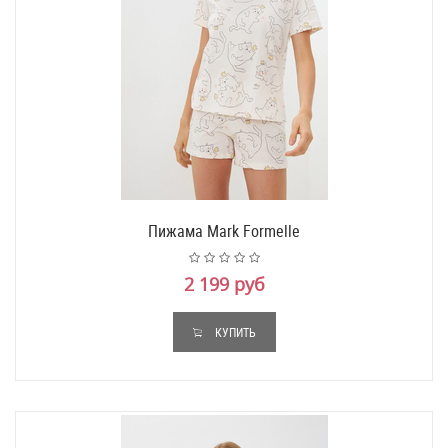
Пижама Mark Formelle
2 199 руб
КУПИТЬ