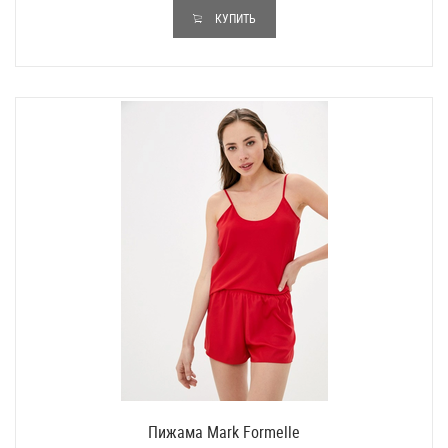
КУПИТЬ
Пижама Mark Formelle