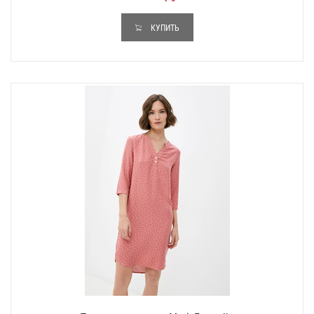
КУПИТЬ