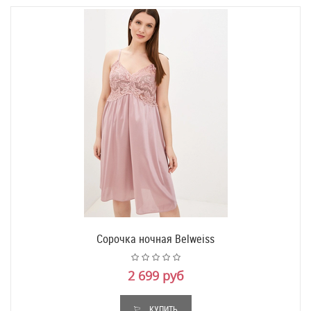
Сорочка ночная Belweiss
2 699 руб
КУПИТЬ