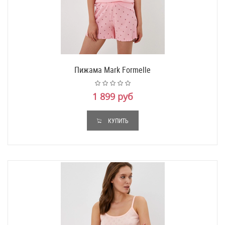
Пижама Mark Formelle
1 899 руб
КУПИТЬ