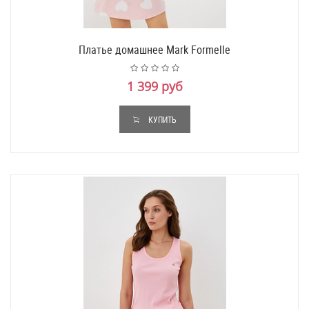
Платье домашнее Mark Formelle
1 399 руб
КУПИТЬ