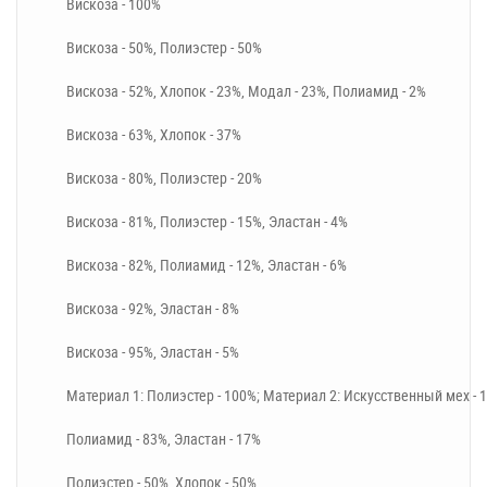
Вискоза - 100%
Вискоза - 50%, Полиэстер - 50%
Вискоза - 52%, Хлопок - 23%, Модал - 23%, Полиамид - 2%
Вискоза - 63%, Хлопок - 37%
Вискоза - 80%, Полиэстер - 20%
Вискоза - 81%, Полиэстер - 15%, Эластан - 4%
Вискоза - 82%, Полиамид - 12%, Эластан - 6%
Вискоза - 92%, Эластан - 8%
Вискоза - 95%, Эластан - 5%
Материал 1: Полиэстер - 100%; Материал 2: Искусственный мех - 
Полиамид - 83%, Эластан - 17%
Полиэстер - 50%, Хлопок - 50%