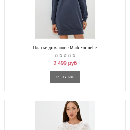
Платье домашнее Mark Formelle
2 499 руб
КУПИТЬ