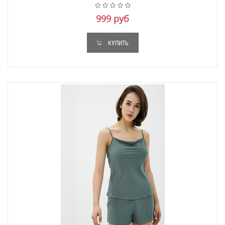
999 руб
КУПИТЬ