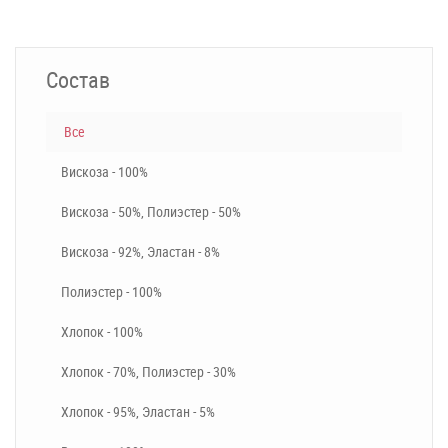
Состав
Все
Вискоза - 100%
Вискоза - 50%, Полиэстер - 50%
Вискоза - 92%, Эластан - 8%
Полиэстер - 100%
Хлопок - 100%
Хлопок - 70%, Полиэстер - 30%
Хлопок - 95%, Эластан - 5%