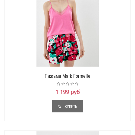
Пижама Mark Formelle
1 199 руб
КУПИТЬ