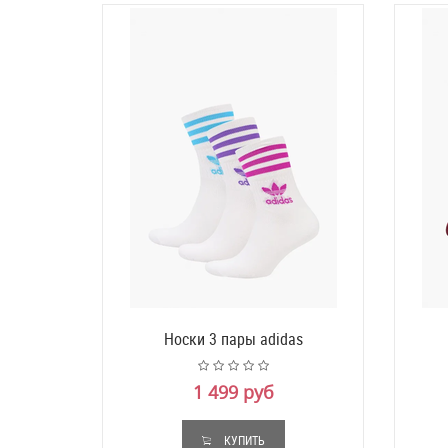
Носки 3 пары adidas
1 499 руб
КУПИТЬ