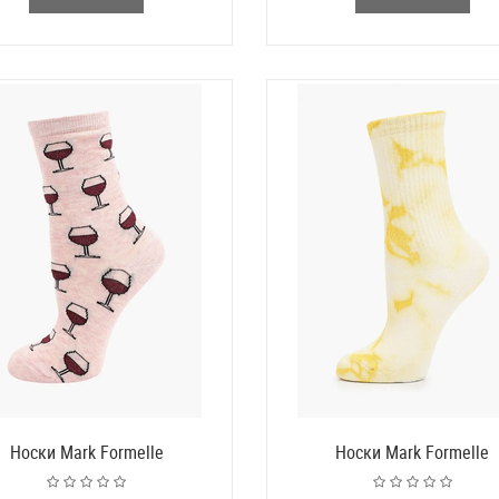
Носки Mark Formelle
Носки Mark Formelle