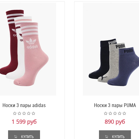
Носки 3 пары adidas
Носки 3 пары PUMA
1 599 руб
890 руб
КУПИТЬ
КУПИТЬ