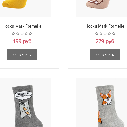
Носки Mark Formelle
Носки Mark Formelle
199 руб
279 руб
КУПИТЬ
КУПИТЬ