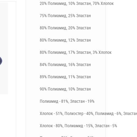
20% Полиамид, 10% Эластан, 70% Хлопок
75% Полиамид, 25% Эластан
80% Полиамид, 20% Эластан
80% Полиамид, 12% Эластан
80% Полиамид, 17% Эластан, 3% Хлопок
84% Полиамид, 16% Эластан
89% Полиамид, 11% Эластан
90% Полиамид, 10% Эластан
Полиамид - 81%, Эластан - 19%
Хлопок - 51%, Полиэстер - 40%, Полиамид - 6%, Эластан
Хлопок - 80%, Полиамид - 15%, Эластан - 5%