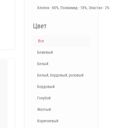
Хлопок - 80%, Полиамид - 18%, Эластан - 2%
Цвет
Все
Бежевый
Белый
Белый, бордовый, розовый
Бордовый
Голубой
Желтый
Коричневый