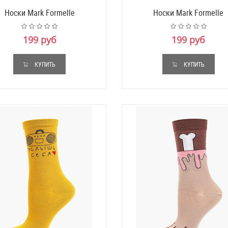
Носки Mark Formelle
Носки Mark Formelle
199 руб
199 руб
КУПИТЬ
КУПИТЬ