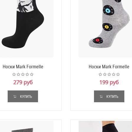
Носки Mark Formelle
Носки Mark Formelle
279 руб
199 руб
КУПИТЬ
КУПИТЬ