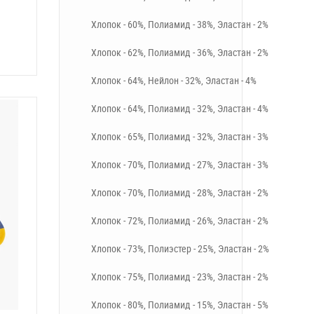
Хлопок - 60%, Полиамид - 38%, Эластан - 2%
Хлопок - 62%, Полиамид - 36%, Эластан - 2%
Хлопок - 64%, Нейлон - 32%, Эластан - 4%
Хлопок - 64%, Полиамид - 32%, Эластан - 4%
Хлопок - 65%, Полиамид - 32%, Эластан - 3%
Хлопок - 70%, Полиамид - 27%, Эластан - 3%
Хлопок - 70%, Полиамид - 28%, Эластан - 2%
Хлопок - 72%, Полиамид - 26%, Эластан - 2%
Хлопок - 73%, Полиэстер - 25%, Эластан - 2%
Хлопок - 75%, Полиамид - 23%, Эластан - 2%
Хлопок - 80%, Полиамид - 15%, Эластан - 5%