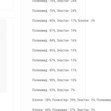
Полиамид - 76%, Эластан - 24%
Полиамид - 76%; Эластан - 24%.
Полиамид - 80%, Эластан - 17%, Хлопок - 3%
Полиамид - 81%, Эластан - 19%
Полиамид - 84%, Эластан - 16%
Полиамид - 85%, Эластан - 15%
Полиамид - 87%, Эластан - 13%
Полиамид - 89%, Эластан - 11%
Полиамид - 90%, Эластан - 10%
Полиамид - 93%, Эластан - 7%
Хлопок - 58%, Полиэстер - 39%, Эластан - 2%, Полиамид
Хлопок - 60%, Полиамид - 37%, Эластан - 3%