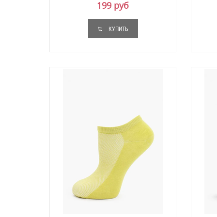
199 руб
КУПИТЬ