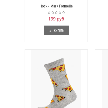
Носки Mark Formelle
199 руб
КУПИТЬ