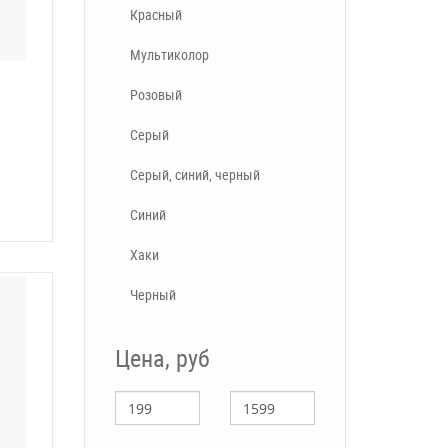
Красный
Мультиколор
Розовый
Серый
Серый, синий, черный
Синий
Хаки
Черный
Цена, руб