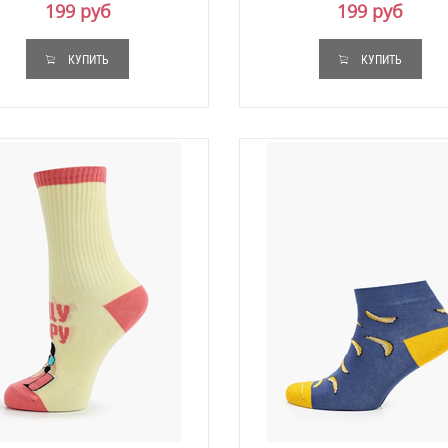
199 руб
199 руб
КУПИТЬ
КУПИТЬ