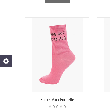
Носки Mark Formelle