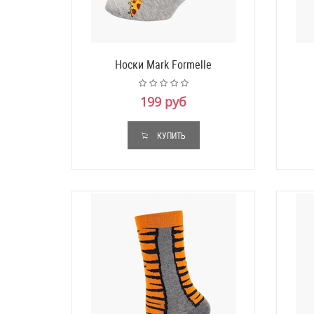
Носки Mark Formelle
199 руб
КУПИТЬ