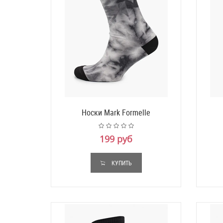
Носки Mark Formelle
199 руб
КУПИТЬ