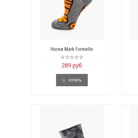
Носки Mark Formelle
289 руб
КУПИТЬ