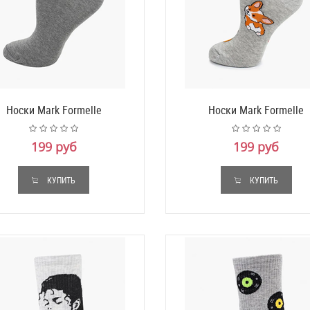
Носки Mark Formelle
Носки Mark Formelle
199 руб
199 руб
КУПИТЬ
КУПИТЬ