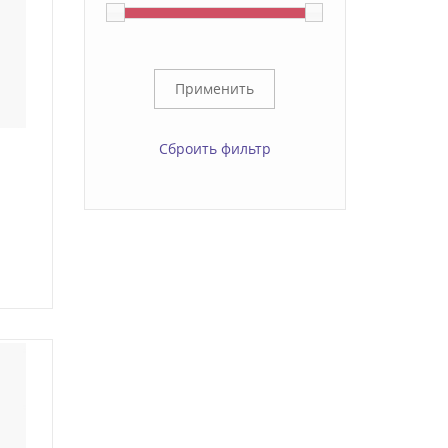
Сброить фильтр