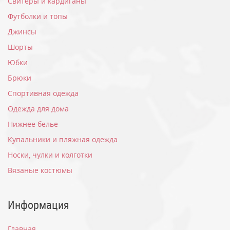
Свитеры и кардиганы
Футболки и топы
Джинсы
Шорты
Юбки
Брюки
Спортивная одежда
Одежда для дома
Нижнее белье
Купальники и пляжная одежда
Носки, чулки и колготки
Вязаные костюмы
Информация
Главная