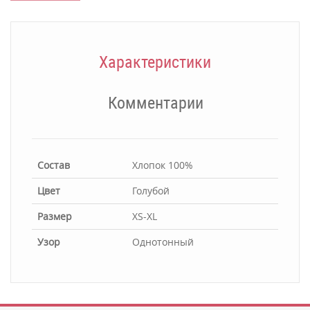
Характеристики
Комментарии
Состав
Хлопок 100%
Цвет
Голубой
Размер
XS-XL
Узор
Однотонный