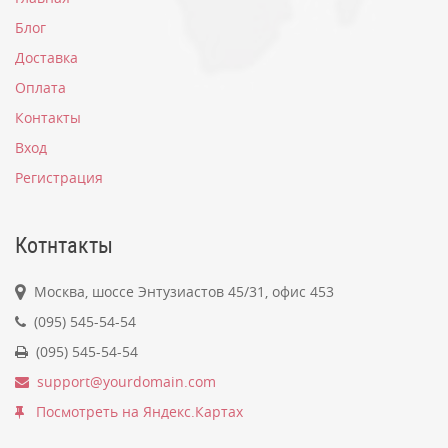
Блог
Доставка
Оплата
Контакты
Вход
Регистрация
Котнтакты
Москва, шоссе Энтузиастов 45/31, офис 453
(095) 545-54-54
(095) 545-54-54
support@yourdomain.com
Посмотреть на Яндекс.Картах