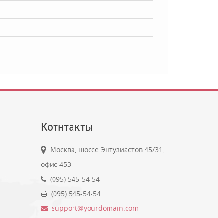
Котнтакты
Москва, шоссе Энтузиастов 45/31,
офис 453
(095) 545-54-54
(095) 545-54-54
support@yourdomain.com