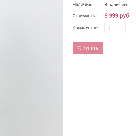
Наличие:
В наличии
9 999 руб
Стоимость:
Количество:
Купить