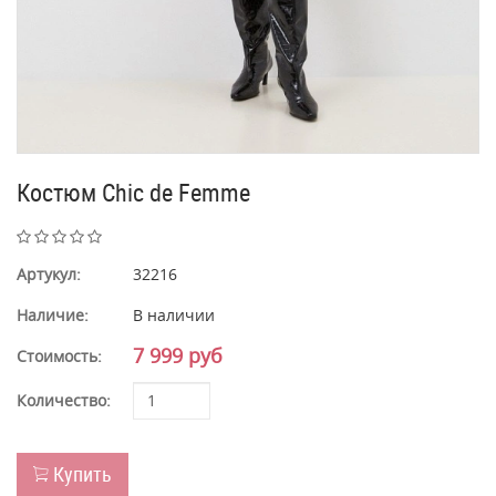
Костюм Chic de Femme
Артукул:
32216
Наличие:
В наличии
7 999 руб
Стоимость:
Количество:
Купить