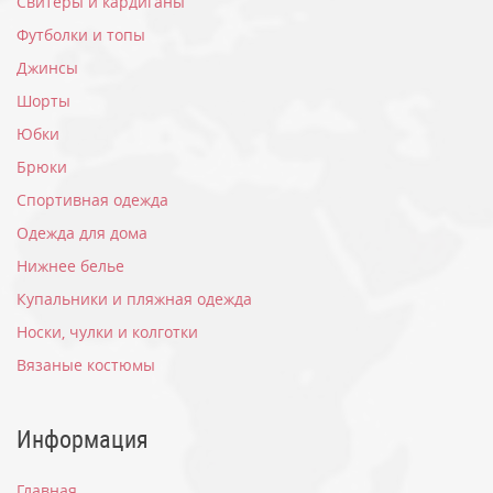
Свитеры и кардиганы
Футболки и топы
Джинсы
Шорты
Юбки
Брюки
Спортивная одежда
Одежда для дома
Нижнее белье
Купальники и пляжная одежда
Носки, чулки и колготки
Вязаные костюмы
Информация
Главная