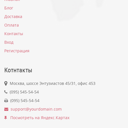
Блог
Доставка
Оплата
Контакты
Вход
Регистрация
Котнтакты
Москва, шоссе Энтузиастов 45/31, офис 453
(095) 545-54-54
(095) 545-54-54
support@yourdomain.com
Посмотреть на Яндекс.Картах