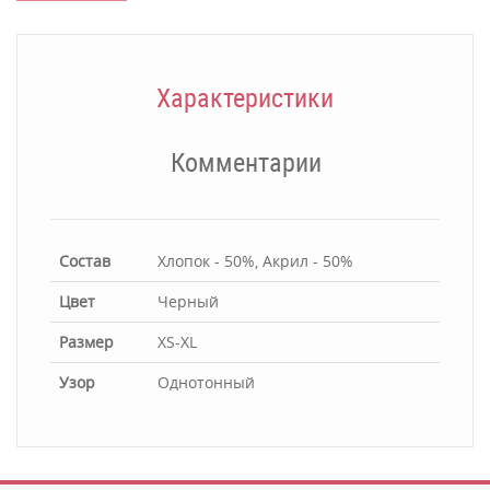
Характеристики
Комментарии
Состав
Хлопок - 50%, Акрил - 50%
Цвет
Черный
Размер
XS-XL
Узор
Однотонный