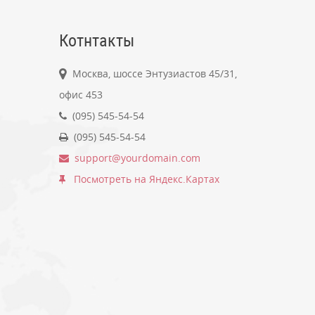
Котнтакты
Москва, шоссе Энтузиастов 45/31,
офис 453
(095) 545-54-54
(095) 545-54-54
support@yourdomain.com
Посмотреть на Яндекс.Картах