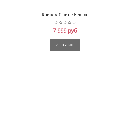
Костюм Chic de Femme
7 999 руб
КУПИТЬ