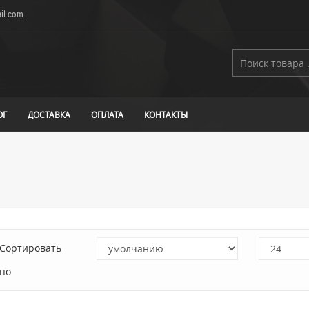
il.com
ОГ
ДОСТАВКА
ОПЛАТА
КОНТАКТЫ
Сортировать
по