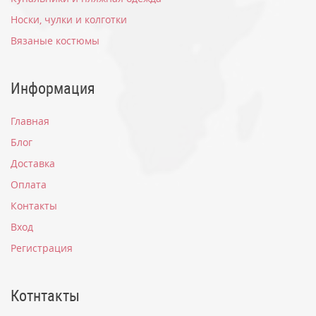
Носки, чулки и колготки
Вязаные костюмы
Информация
Главная
Блог
Доставка
Оплата
Контакты
Вход
Регистрация
Котнтакты