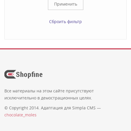
Сброить фильтр
Все материалы на этом сайте присутствуют
исключительно в демострационных целях.
© Copyright 2014. Адаптация для Simpla CMS —
chocolate_moles