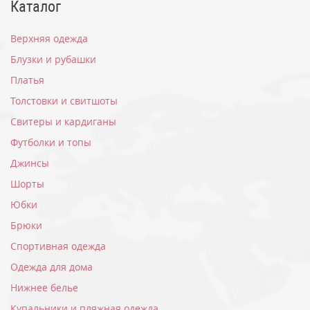
Каталог
Верхняя одежда
Блузки и рубашки
Платья
Толстовки и свитшоты
Свитеры и кардиганы
Футболки и топы
Джинсы
Шорты
Юбки
Брюки
Спортивная одежда
Одежда для дома
Нижнее белье
Купальники и пляжная одежда