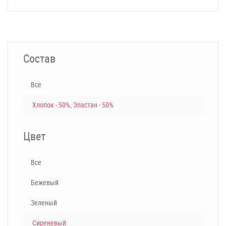
Состав
Все
Хлопок - 50%, Эластан - 50%
Цвет
Все
Бежевый
Зеленый
Сиреневый