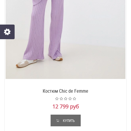
Костюм Chic de Femme
12 799 руб
КУПИТЬ