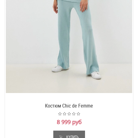
Костюм Chic de Femme
8 999 руб
КУПИТЬ