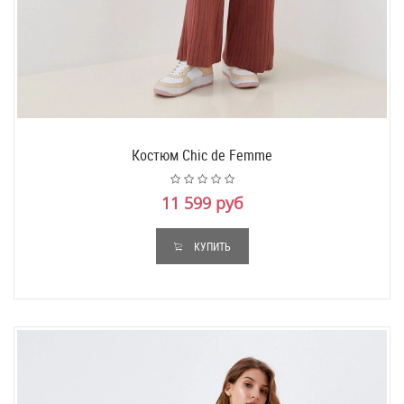
Костюм Chic de Femme
11 599 руб
КУПИТЬ