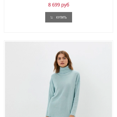
8 699 руб
КУПИТЬ