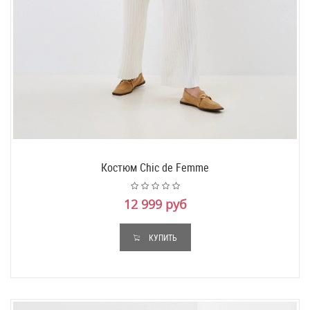
Костюм Chic de Femme
12 999 руб
КУПИТЬ