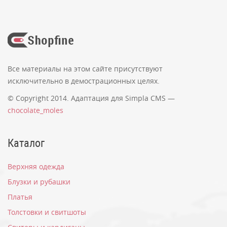
Все материалы на этом сайте присутствуют
исключительно в демострационных целях.
© Copyright 2014. Адаптация для Simpla CMS —
chocolate_moles
Каталог
Верхняя одежда
Блузки и рубашки
Платья
Толстовки и свитшоты