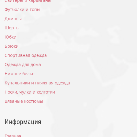
Свитеры и кардиганы
Футболки и топы
Джинсы
Шорты
Юбки
Брюки
Спортивная одежда
Одежда для дома
Нижнее белье
Купальники и пляжная одежда
Носки, чулки и колготки
Вязаные костюмы
Информация
Главная