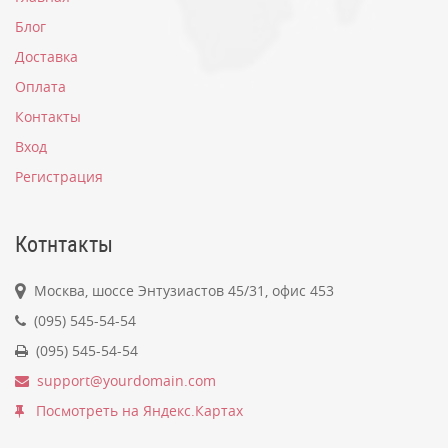
Блог
Доставка
Оплата
Контакты
Вход
Регистрация
Котнтакты
Москва, шоссе Энтузиастов 45/31, офис 453
(095) 545-54-54
(095) 545-54-54
support@yourdomain.com
Посмотреть на Яндекс.Картах