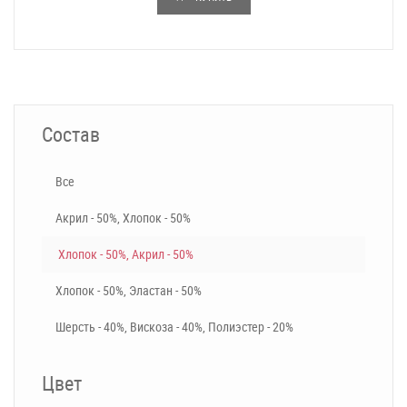
Состав
Все
Акрил - 50%, Хлопок - 50%
Хлопок - 50%, Акрил - 50%
Хлопок - 50%, Эластан - 50%
Шерсть - 40%, Вискоза - 40%, Полиэстер - 20%
Цвет