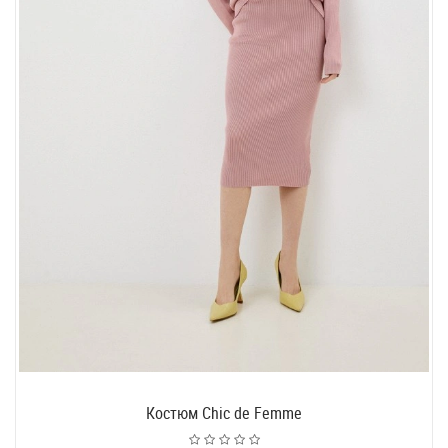
Костюм Chic de Femme