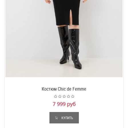
Костюм Chic de Femme
7 999 руб
КУПИТЬ