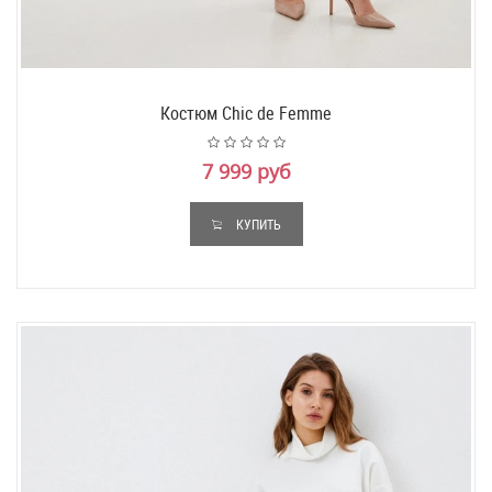
Костюм Chic de Femme
7 999 руб
КУПИТЬ