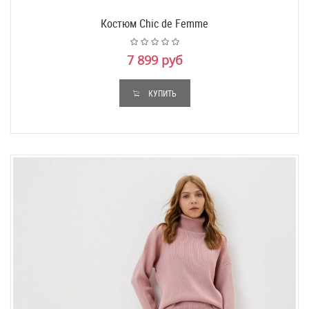
Костюм Chic de Femme
7 899 руб
КУПИТЬ