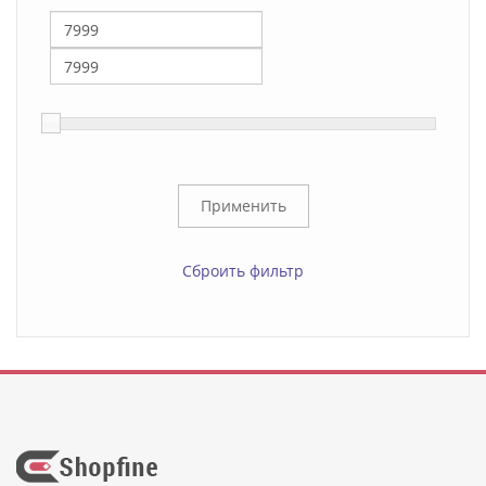
Сброить фильтр