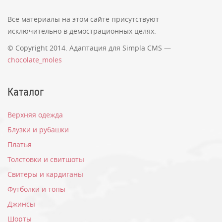
Все материалы на этом сайте присутствуют
исключительно в демострационных целях.
© Copyright 2014. Адаптация для Simpla CMS —
chocolate_moles
Каталог
Верхняя одежда
Блузки и рубашки
Платья
Толстовки и свитшоты
Свитеры и кардиганы
Футболки и топы
Джинсы
Шорты