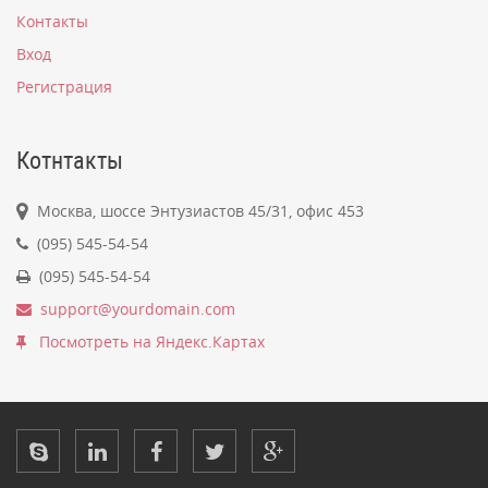
Контакты
Вход
Регистрация
Котнтакты
Москва, шоссе Энтузиастов 45/31, офис 453
(095) 545-54-54
(095) 545-54-54
support@yourdomain.com
Посмотреть на Яндекс.Картах