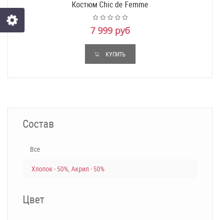
Костюм Chic de Femme
7 999 руб
КУПИТЬ
Состав
Все
Хлопок - 50%, Акрил - 50%
Цвет