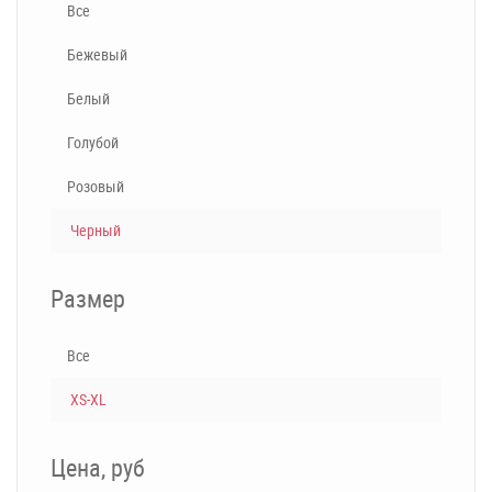
Все
Бежевый
Белый
Голубой
Розовый
Черный
Размер
Все
XS-XL
Цена, руб