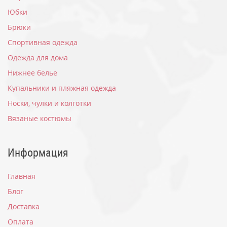
Юбки
Брюки
Спортивная одежда
Одежда для дома
Нижнее белье
Купальники и пляжная одежда
Носки, чулки и колготки
Вязаные костюмы
Информация
Главная
Блог
Доставка
Оплата