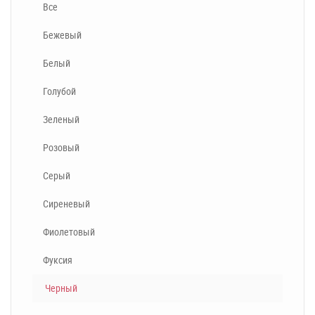
Все
Бежевый
Белый
Голубой
Зеленый
Розовый
Серый
Сиреневый
Фиолетовый
Фуксия
Черный