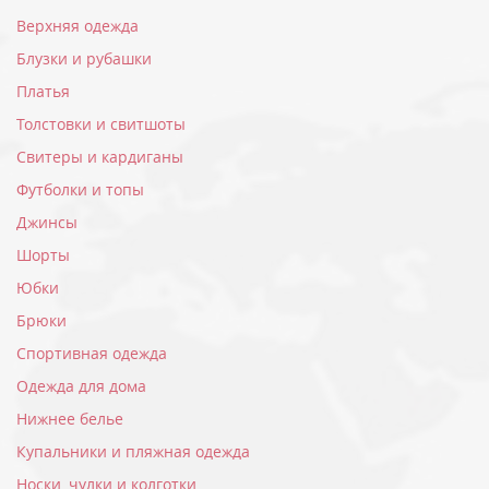
Верхняя одежда
Блузки и рубашки
Платья
Толстовки и свитшоты
Свитеры и кардиганы
Футболки и топы
Джинсы
Шорты
Юбки
Брюки
Спортивная одежда
Одежда для дома
Нижнее белье
Купальники и пляжная одежда
Носки, чулки и колготки