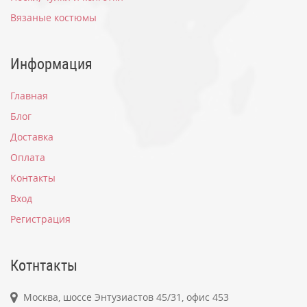
Вязаные костюмы
Информация
Главная
Блог
Доставка
Оплата
Контакты
Вход
Регистрация
Котнтакты
Москва, шоссе Энтузиастов 45/31, офис 453