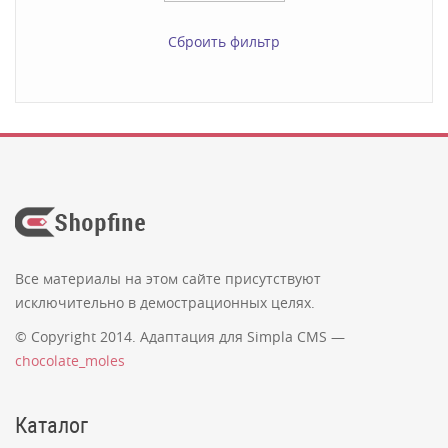
Сброить фильтр
Все материалы на этом сайте присутствуют
исключительно в демострационных целях.
© Copyright 2014. Адаптация для Simpla CMS —
chocolate_moles
Каталог