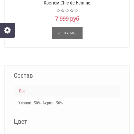
Костюм Chic de Femme
7 999 руб
КУПИТЬ
Состав
Все
Хлопок - 50%, Акрил - 50%
Цвет