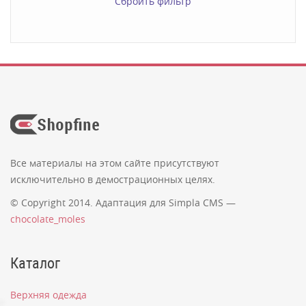
Сброить фильтр
Все материалы на этом сайте присутствуют
исключительно в демострационных целях.
© Copyright 2014. Адаптация для Simpla CMS —
chocolate_moles
Каталог
Верхняя одежда