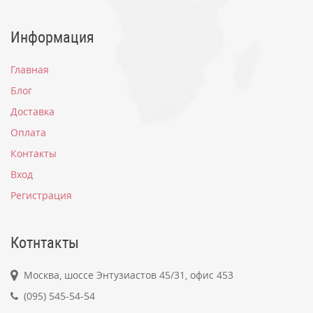
Информация
Главная
Блог
Доставка
Оплата
Контакты
Вход
Регистрация
Котнтакты
Москва, шоссе Энтузиастов 45/31, офис 453
(095) 545-54-54