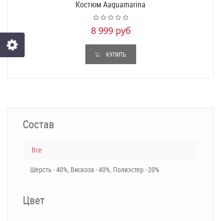
Костюм Aaquamarina
8 999 руб
КУПИТЬ
Состав
Все
Шерсть - 40%, Вискоза - 40%, Полиэстер - 20%
Цвет