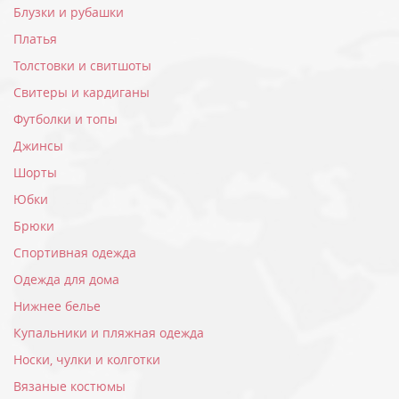
Блузки и рубашки
Платья
Толстовки и свитшоты
Свитеры и кардиганы
Футболки и топы
Джинсы
Шорты
Юбки
Брюки
Спортивная одежда
Одежда для дома
Нижнее белье
Купальники и пляжная одежда
Носки, чулки и колготки
Вязаные костюмы