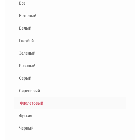
Все
Бежевый
Белый
Голубой
Зеленый
Розовый
Серый
Сиреневый
Фиолетовый
Фуксия
Черный