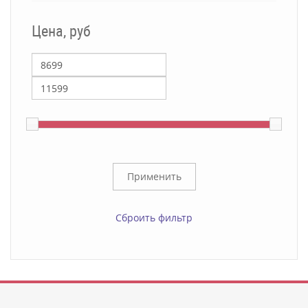
Цена, руб
Сброить фильтр