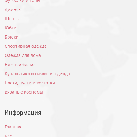
Футболки и топы
Джинсы
Шорты
Юбки
Брюки
Спортивная одежда
Одежда для дома
Нижнее белье
Купальники и пляжная одежда
Носки, чулки и колготки
Вязаные костюмы
Информация
Главная
Блог