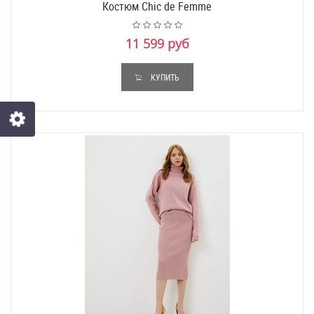
Костюм Chic de Femme
11 599 руб
КУПИТЬ