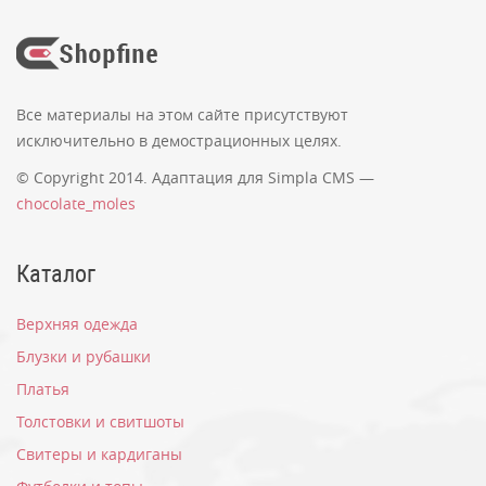
Все материалы на этом сайте присутствуют
исключительно в демострационных целях.
© Copyright 2014. Адаптация для Simpla CMS —
chocolate_moles
Каталог
Верхняя одежда
Блузки и рубашки
Платья
Толстовки и свитшоты
Свитеры и кардиганы