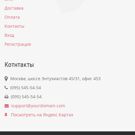
Доставка
Оплата
Контакты
Вход
Регистрация
Котнтакты
Москва, шоссе Энтузиастов 45/31, офис 453
(095) 545-54-54
(095) 545-54-54
support@yourdomain.com
Посмотреть на Яндекс.Картах