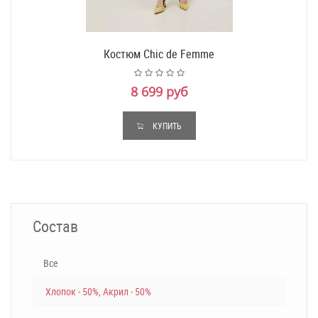
Костюм Chic de Femme
8 699 руб
КУПИТЬ
Состав
Все
Хлопок - 50%, Акрил - 50%