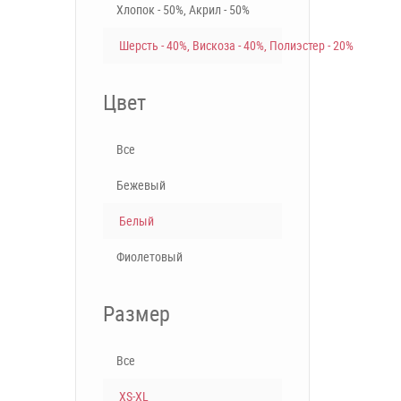
Хлопок - 50%, Акрил - 50%
Шерсть - 40%, Вискоза - 40%, Полиэстер - 20%
Цвет
Все
Бежевый
Белый
Фиолетовый
Размер
Все
XS-XL