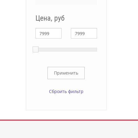
Цена, руб
Сброить фильтр