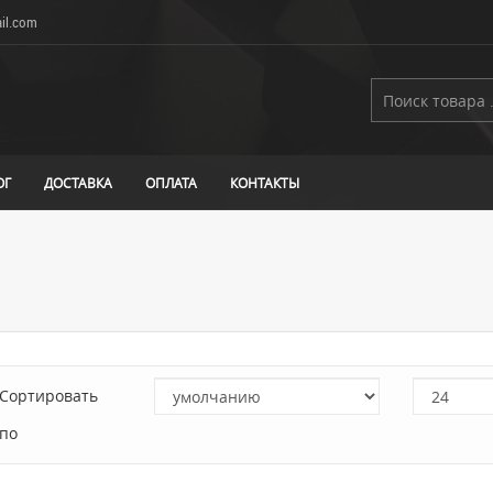
il.com
ОГ
ДОСТАВКА
ОПЛАТА
КОНТАКТЫ
Сортировать
по