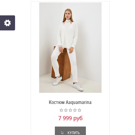
Костюм Aaquamarina
7 999 руб
КУПИТЬ