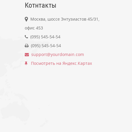
Котнтакты
Москва, шоссе Энтузиастов 45/31,
офис 453
(095) 545-54-54
(095) 545-54-54
support@yourdomain.com
Посмотреть на Яндекс.Картах