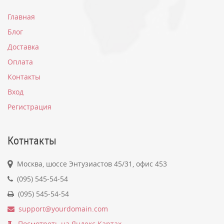
Главная
Блог
Доставка
Оплата
Контакты
Вход
Регистрация
Котнтакты
Москва, шоссе Энтузиастов 45/31, офис 453
(095) 545-54-54
(095) 545-54-54
support@yourdomain.com
Посмотреть на Яндекс.Картах