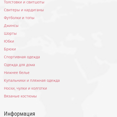
Толстовки и свитшоты
Свитеры и кардиганы
Футболки и топы
Джинсы
Шорты
Юбки
Брюки
Спортивная одежда
Одежда для дома
Нижнее белье
Купальники и пляжная одежда
Носки, чулки и колготки
Вязаные костюмы
Информация