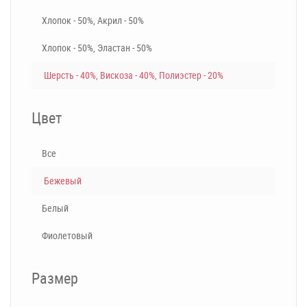
Хлопок - 50%, Акрил - 50%
Хлопок - 50%, Эластан - 50%
Шерсть - 40%, Вискоза - 40%, Полиэстер - 20%
Цвет
Все
Бежевый
Белый
Фиолетовый
Размер