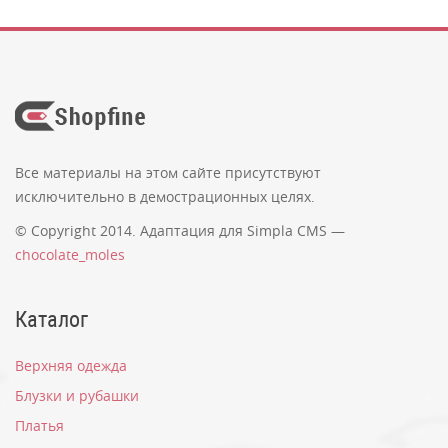
Все материалы на этом сайте присутствуют
исключительно в демострационных целях.
© Copyright 2014. Адаптация для Simpla CMS —
chocolate_moles
Каталог
Верхняя одежда
Блузки и рубашки
Платья