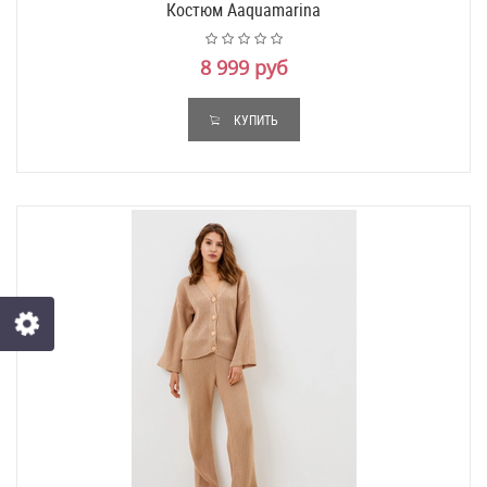
Костюм Aaquamarina
8 999 руб
КУПИТЬ